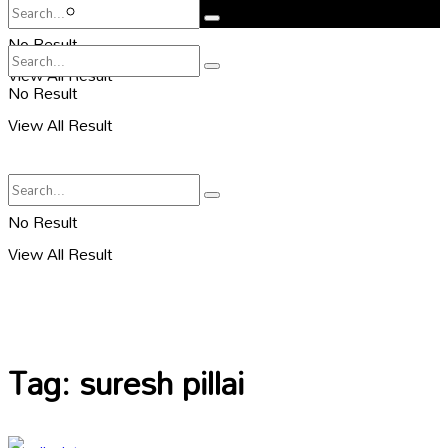
సహరి
No Result
View All Result
No Result
View All Result
No Result
View All Result
Tag:
suresh pillai