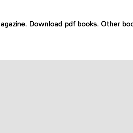
 magazine. Download pdf books. Other bo